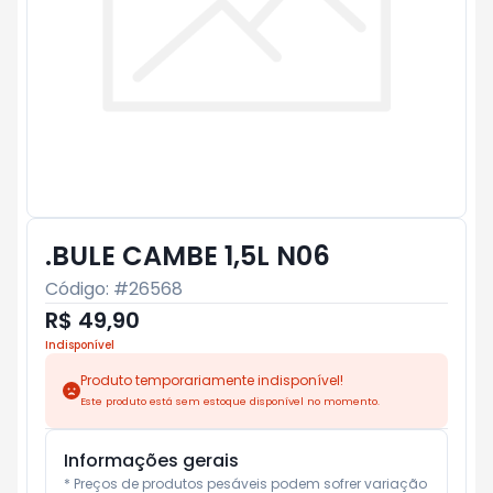
.BULE CAMBE 1,5L N06
Código: #
26568
R$ 49,90
Indisponível
Produto temporariamente indisponível!
Este produto está sem estoque disponível no momento.
Informações gerais
* Preços de produtos pesáveis podem sofrer variação 