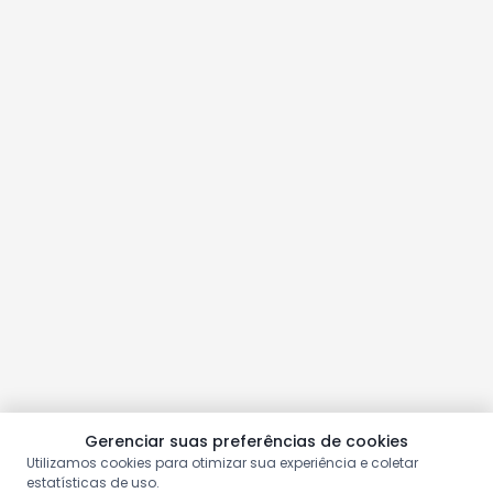
Gerenciar suas preferências de cookies
Utilizamos cookies para otimizar sua experiência e coletar
estatísticas de uso.