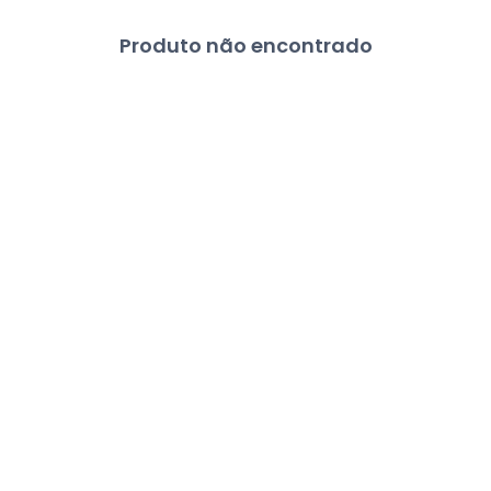
Produto não encontrado