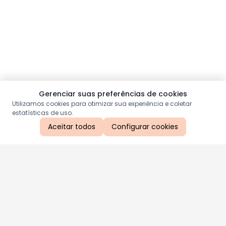
Gerenciar suas preferências de cookies
Utilizamos cookies para otimizar sua experiência e coletar
estatísticas de uso.
Aceitar todos
Configurar cookies