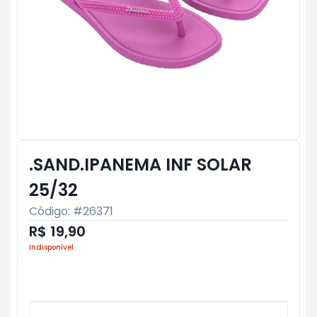
.SAND.IPANEMA INF SOLAR
25/32
Código: #
26371
R$ 19,90
Indisponível