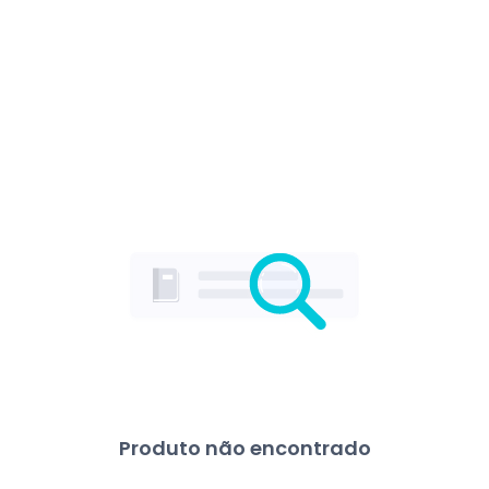
Produto não encontrado