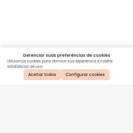
Gerenciar suas preferências de cookies
Utilizamos cookies para otimizar sua experiência e coletar
estatísticas de uso.
Aceitar todos
Configurar cookies