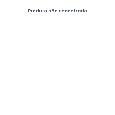
Produto não encontrado