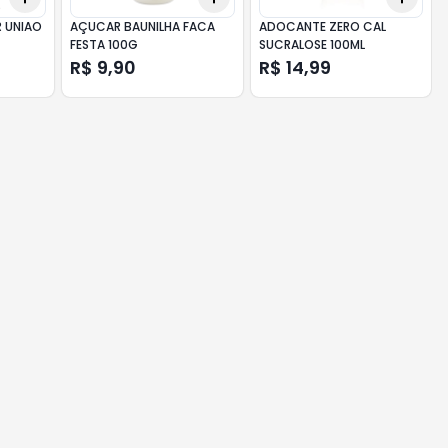
 UNIAO
AÇUCAR BAUNILHA FACA
ADOCANTE ZERO CAL
FESTA 100G
SUCRALOSE 100ML
R$ 9,90
R$ 14,99