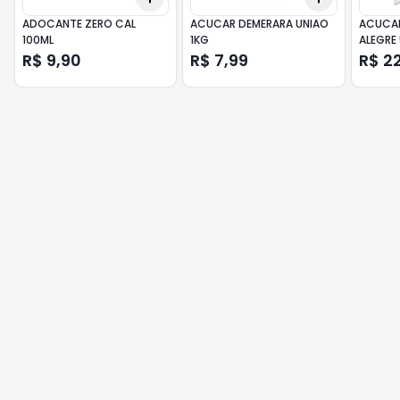
ADOCANTE ZERO CAL
ACUCAR DEMERARA UNIAO
ACUCAR
100ML
1KG
ALEGRE
R$ 9,90
R$ 7,99
R$ 2