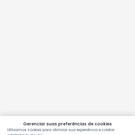
Gerenciar suas preferências de cookies
Utilizamos cookies para otimizar sua experiência e coletar