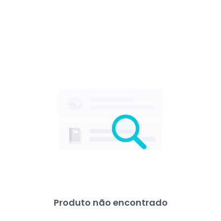
Produto não encontrado