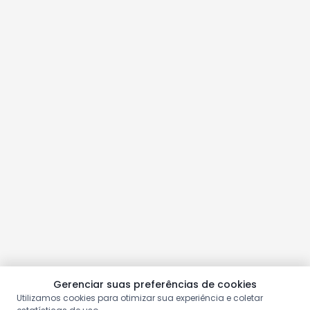
Gerenciar suas preferências de cookies
Utilizamos cookies para otimizar sua experiência e coletar