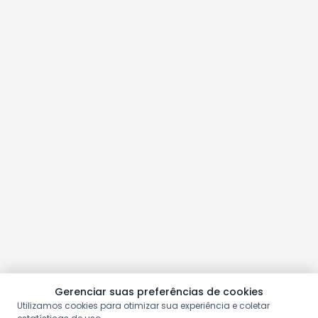
Gerenciar suas preferências de cookies
Utilizamos cookies para otimizar sua experiência e coletar