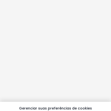
Gerenciar suas preferências de cookies