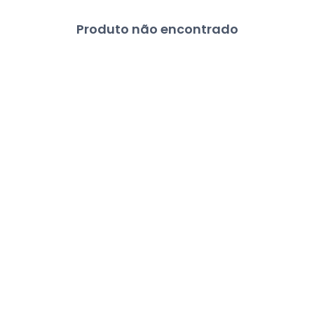
Produto não encontrado