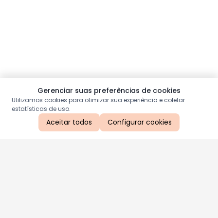
Gerenciar suas preferências de cookies
Utilizamos cookies para otimizar sua experiência e coletar
estatísticas de uso.
Aceitar todos
Configurar cookies