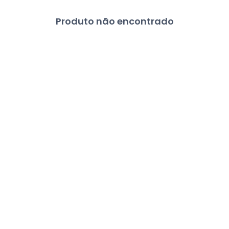
Produto não encontrado