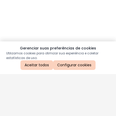
Gerenciar suas preferências de cookies
Utilizamos cookies para otimizar sua experiência e coletar
estatísticas de uso.
Aceitar todos
Configurar cookies