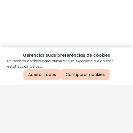
Gerenciar suas preferências de cookies
Utilizamos cookies para otimizar sua experiência e coletar
estatísticas de uso.
Aceitar todos
Configurar cookies