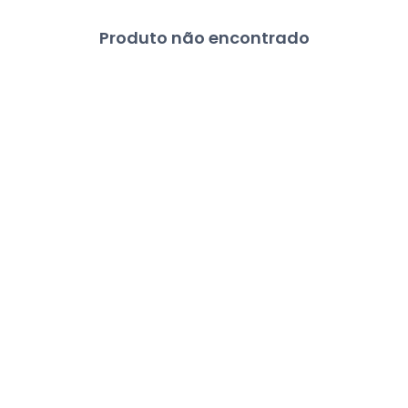
Produto não encontrado