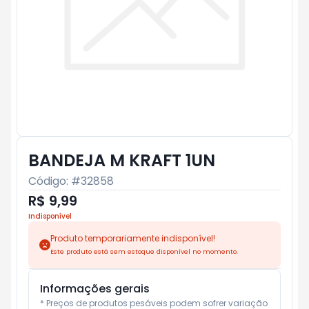
BANDEJA M KRAFT 1UN
Código: #
32858
R$ 9,99
Indisponível
Produto temporariamente indisponível!
Este produto está sem estoque disponível no momento.
Informações gerais
* Preços de produtos pesáveis podem sofrer variação 