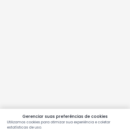
Gerenciar suas preferências de cookies
Utilizamos cookies para otimizar sua experiência e coletar
estatísticas de uso.