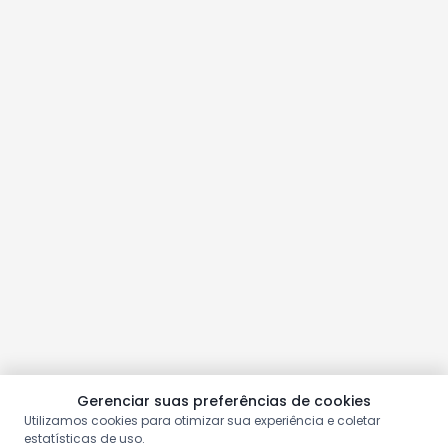
Gerenciar suas preferências de cookies
Utilizamos cookies para otimizar sua experiência e coletar
estatísticas de uso.