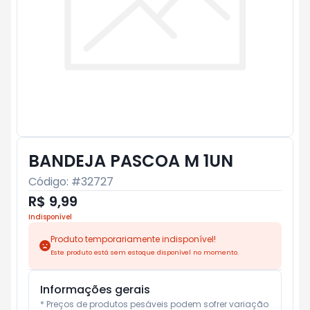
BANDEJA PASCOA M 1UN
Código: #
32727
R$ 9,99
Indisponível
Produto temporariamente indisponível!
Este produto está sem estoque disponível no momento.
Informações gerais
* Preços de produtos pesáveis podem sofrer variação 