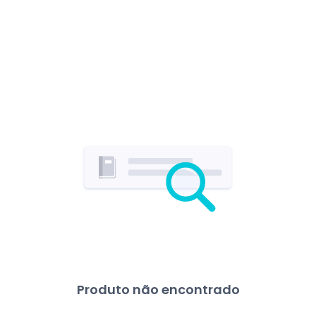
Produto não encontrado