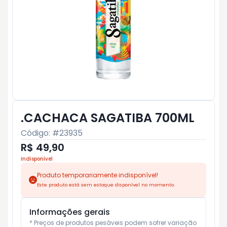
.CACHACA SAGATIBA 700ML
Código: #
23935
R$ 49,90
Indisponível
Produto temporariamente indisponível!
Este produto está sem estoque disponível no momento.
Informações gerais
* Preços de produtos pesáveis podem sofrer variação 