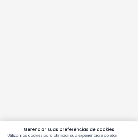
Gerenciar suas preferências de cookies
Utilizamos cookies para otimizar sua experiência e coletar