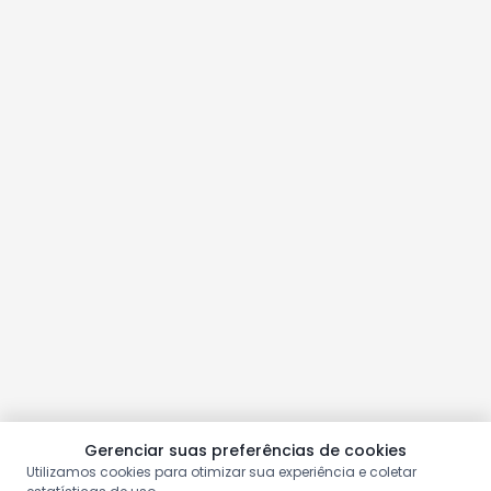
Gerenciar suas preferências de cookies
Utilizamos cookies para otimizar sua experiência e coletar