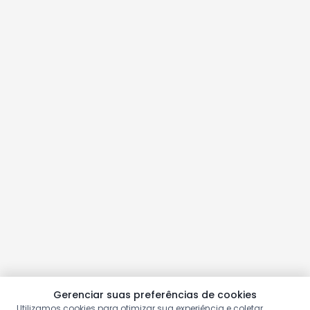
Gerenciar suas preferências de cookies
Utilizamos cookies para otimizar sua experiência e coletar