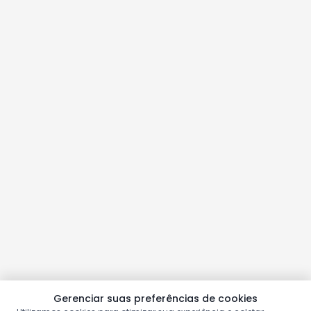
Gerenciar suas preferências de cookies