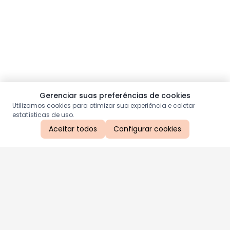
Gerenciar suas preferências de cookies
Utilizamos cookies para otimizar sua experiência e coletar
estatísticas de uso.
Aceitar todos
Configurar cookies