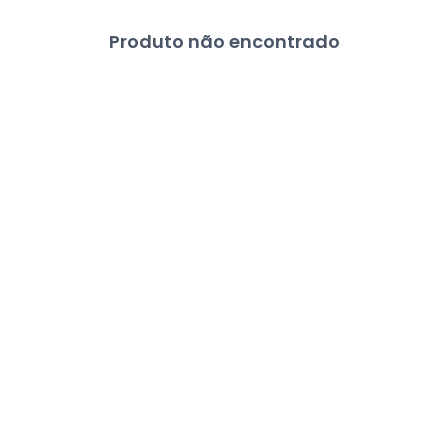
Produto não encontrado