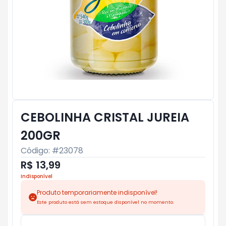
CEBOLINHA CRISTAL JUREIA
200GR
Código: #
23078
R$ 13,99
Indisponível
Produto temporariamente indisponível!
Este produto está sem estoque disponível no momento.