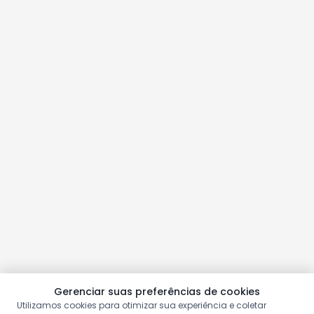
Gerenciar suas preferências de cookies
Utilizamos cookies para otimizar sua experiência e coletar