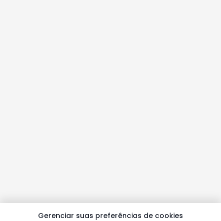
Gerenciar suas preferências de cookies