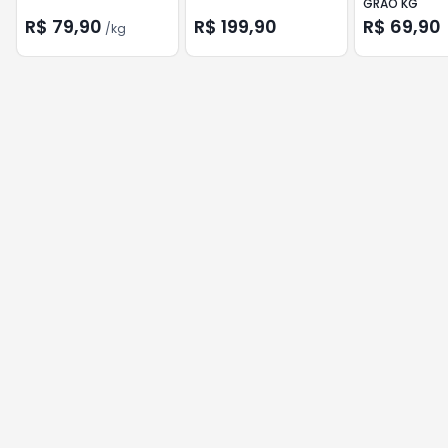
GRAO KG
R$ 79,90
R$ 199,90
R$ 69,90
/
kg