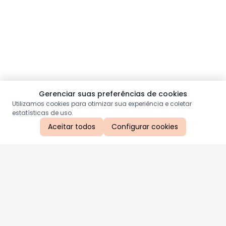
Gerenciar suas preferências de cookies
Utilizamos cookies para otimizar sua experiência e coletar
estatísticas de uso.
Aceitar todos
Configurar cookies