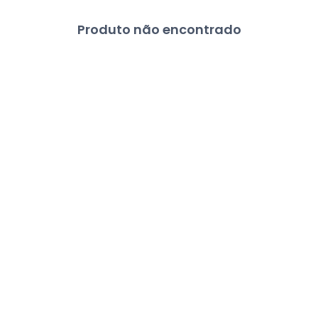
Produto não encontrado