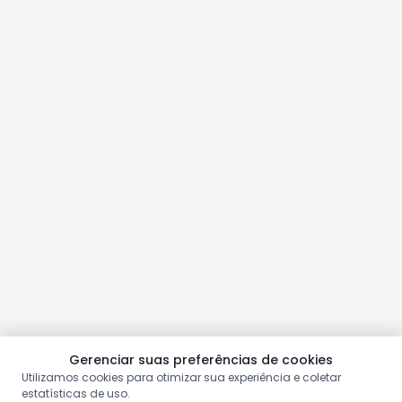
Gerenciar suas preferências de cookies
Utilizamos cookies para otimizar sua experiência e coletar
estatísticas de uso.