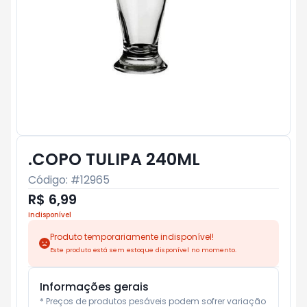
.COPO TULIPA 240ML
Código: #
12965
R$ 6,99
Indisponível
Produto temporariamente indisponível!
Este produto está sem estoque disponível no momento.
Informações gerais
* Preços de produtos pesáveis podem sofrer variação 