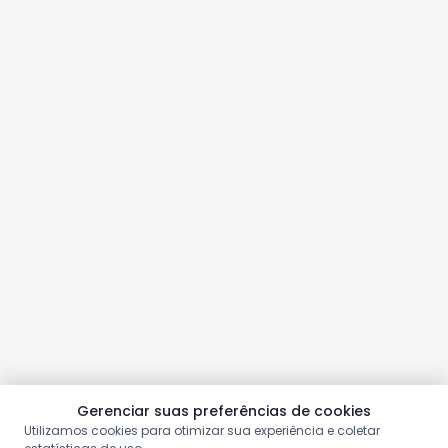
Gerenciar suas preferências de cookies
Utilizamos cookies para otimizar sua experiência e coletar