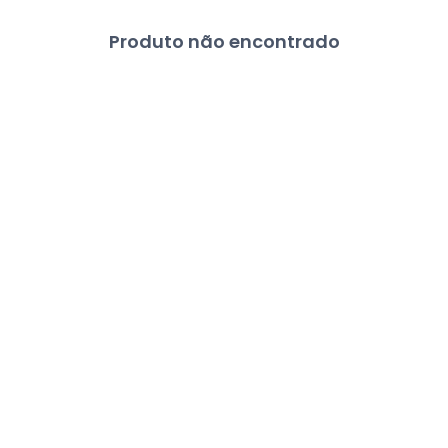
Produto não encontrado