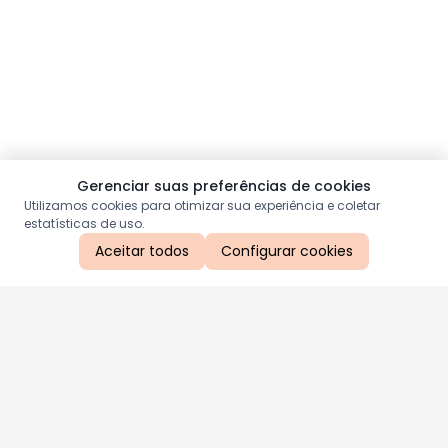
Gerenciar suas preferências de cookies
Utilizamos cookies para otimizar sua experiência e coletar
estatísticas de uso.
Aceitar todos
Configurar cookies