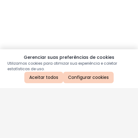
Gerenciar suas preferências de cookies
Utilizamos cookies para otimizar sua experiência e coletar
estatísticas de uso.
Aceitar todos
Configurar cookies