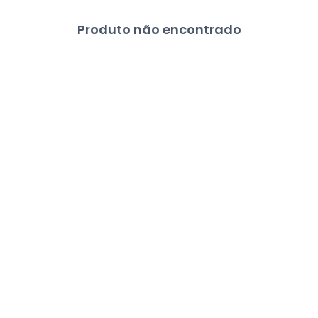
Produto não encontrado