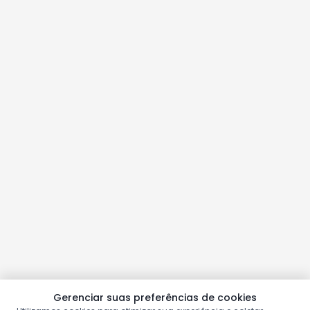
Gerenciar suas preferências de cookies