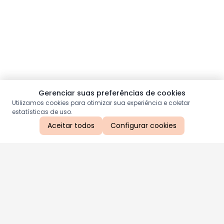
Gerenciar suas preferências de cookies
Utilizamos cookies para otimizar sua experiência e coletar
estatísticas de uso.
Aceitar todos
Configurar cookies