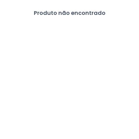
Produto não encontrado