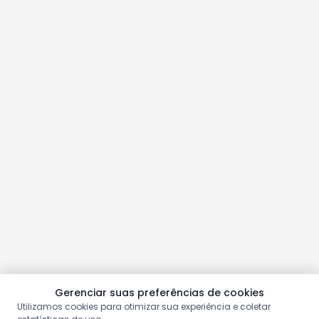
Gerenciar suas preferências de cookies
Utilizamos cookies para otimizar sua experiência e coletar