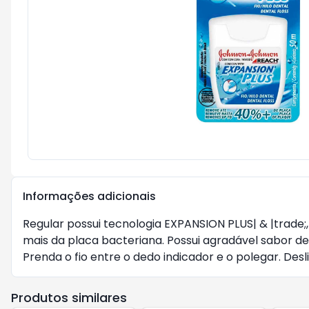
Informações adicionais
Regular possui tecnologia EXPANSION PLUS| & |trade
mais da placa bacteriana. Possui agradável sabor d
Prenda o fio entre o dedo indicador e o polegar. Des
Produtos similares