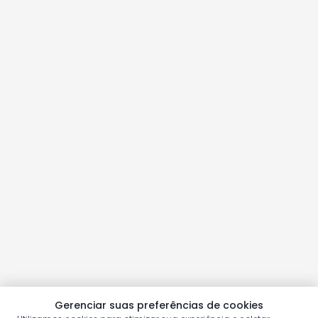
Gerenciar suas preferências de cookies