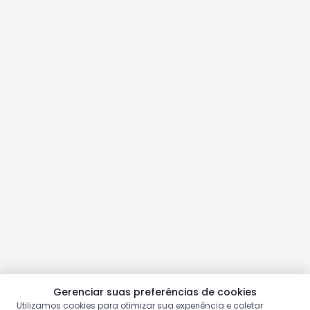
Gerenciar suas preferências de cookies
Utilizamos cookies para otimizar sua experiência e coletar