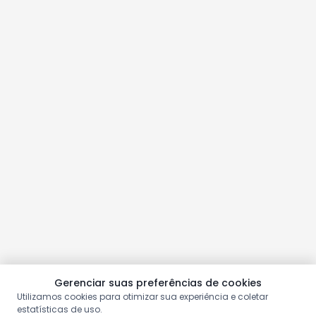
Gerenciar suas preferências de cookies
Utilizamos cookies para otimizar sua experiência e coletar
estatísticas de uso.