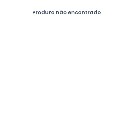
Produto não encontrado