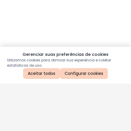
Gerenciar suas preferências de cookies
Utilizamos cookies para otimizar sua experiência e coletar
estatísticas de uso.
Aceitar todos
Configurar cookies