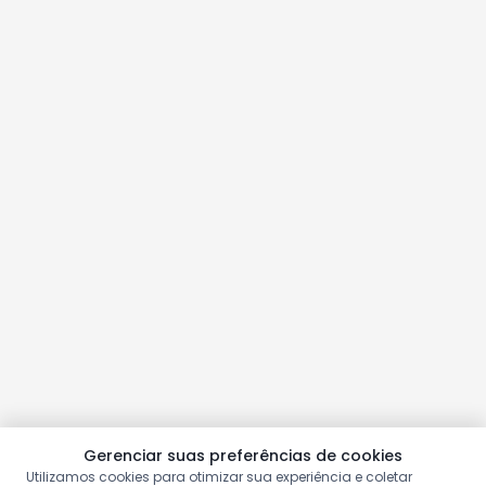
Gerenciar suas preferências de cookies
Utilizamos cookies para otimizar sua experiência e coletar