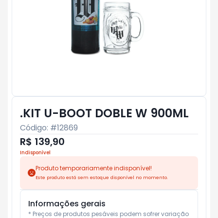
.KIT U-BOOT DOBLE W 900ML
Código: #
12869
R$ 139,90
Indisponível
Produto temporariamente indisponível!
Este produto está sem estoque disponível no momento.
Informações gerais
* Preços de produtos pesáveis podem sofrer variação 