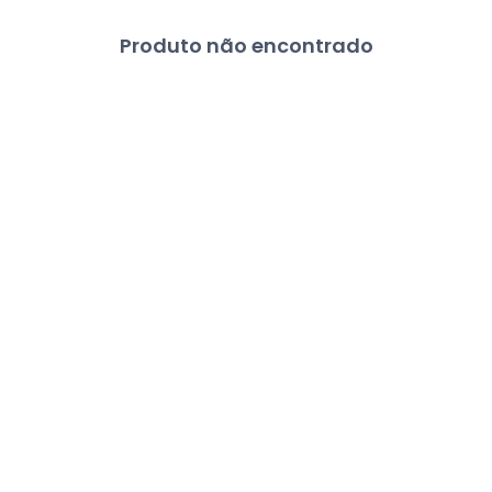
Produto não encontrado