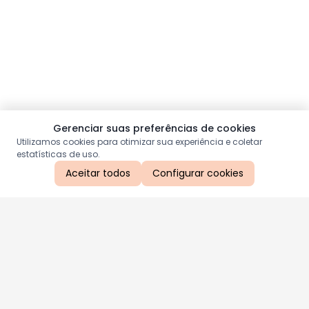
Gerenciar suas preferências de cookies
Utilizamos cookies para otimizar sua experiência e coletar
estatísticas de uso.
Aceitar todos
Configurar cookies