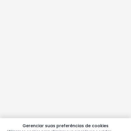
Gerenciar suas preferências de cookies