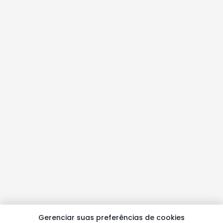
Gerenciar suas preferências de cookies