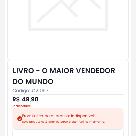
LIVRO - O MAIOR VENDEDOR
DO MUNDO
Código: #
21097
R$ 49,90
Indisponível
Produto temporariamente indisponível!
Este produto está sem estoque disponível no momento.