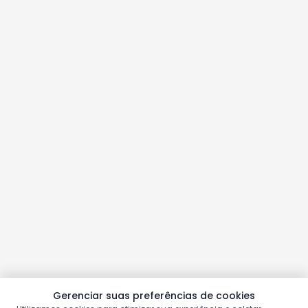
Gerenciar suas preferências de cookies