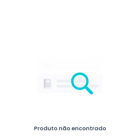
Produto não encontrado