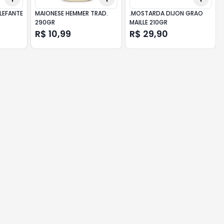
LEFANTE
MAIONESE HEMMER TRAD.
.MOSTARDA DIJON GRAO
290GR
MAILLE 210GR
R$ 10,99
R$ 29,90