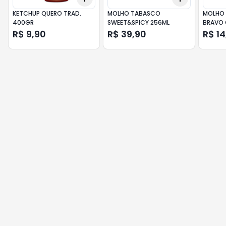
KETCHUP QUERO TRAD.
MOLHO TABASCO
MOLHO 
400GR
SWEET&SPICY 256ML
BRAVO 
R$ 9,90
R$ 39,90
R$ 14