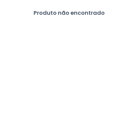
Produto não encontrado