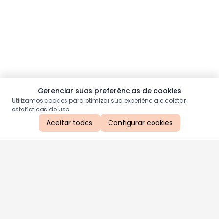
Gerenciar suas preferências de cookies
Utilizamos cookies para otimizar sua experiência e coletar
estatísticas de uso.
Aceitar todos
Configurar cookies