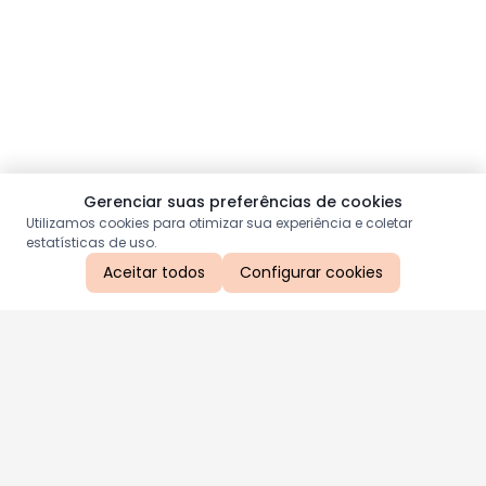
Gerenciar suas preferências de cookies
Utilizamos cookies para otimizar sua experiência e coletar
estatísticas de uso.
Aceitar todos
Configurar cookies