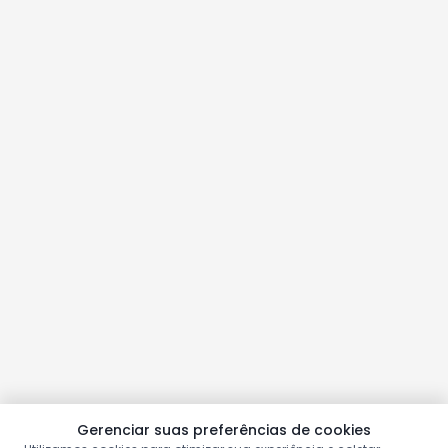
Gerenciar suas preferências de cookies