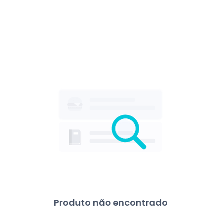
Produto não encontrado